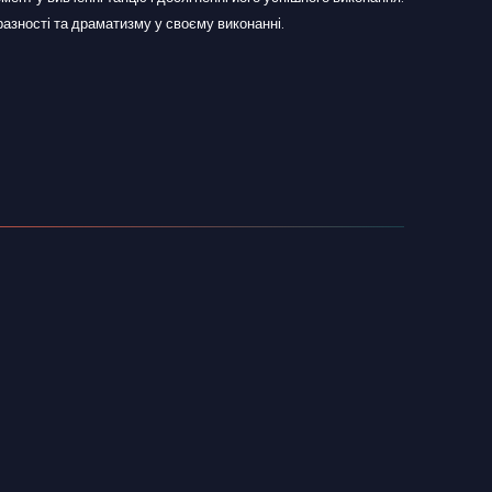
азності та драматизму у своєму виконанні.