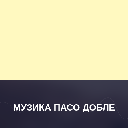
МУЗИКА ПАСО ДОБЛЕ