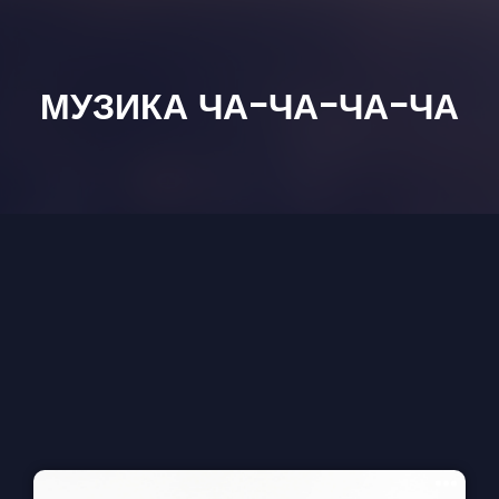
МУЗИКА ЧА-ЧА-ЧА-ЧА