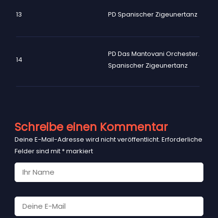
13
PD Spanischer Zigeunertanz
PD Das Mantovani Orchester.
14
Spanischer Zigeunertanz
Schreibe einen Kommentar
Deine E-Mail-Adresse wird nicht veröffentlicht.
Erforderliche
Felder sind mit
*
markiert