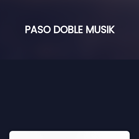
PASO DOBLE MUSIK