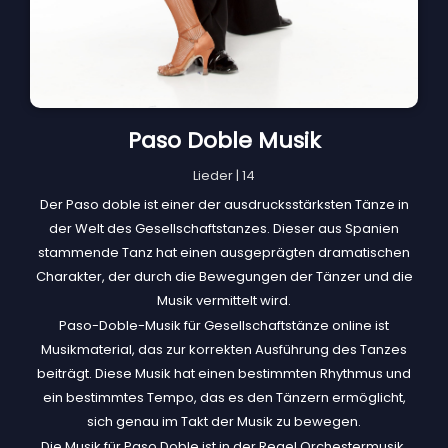
Paso Doble Musik
Lieder | 14
Der Paso doble ist einer der ausdrucksstärksten Tänze in
der Welt des Gesellschaftstanzes. Dieser aus Spanien
stammende Tanz hat einen ausgeprägten dramatischen
Charakter, der durch die Bewegungen der Tänzer und die
Musik vermittelt wird.
Paso-Doble-Musik für Gesellschaftstänze online ist
Musikmaterial, das zur korrekten Ausführung des Tanzes
beiträgt. Diese Musik hat einen bestimmten Rhythmus und
ein bestimmtes Tempo, das es den Tänzern ermöglicht,
sich genau im Takt der Musik zu bewegen.
Die Musik für Paso Doble ist in der Regel Orchestermusik,