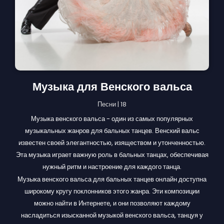
Музыка для Венского вальса
Песни | 18
Музыка венского вальса - один из самых популярных
музыкальных жанров для бальных танцев. Венский вальс
известен своей элегантностью, изяществом и утонченностью.
Эта музыка играет важную роль в бальных танцах, обеспечивая
нужный ритм и настроение для каждого танца.
Музыка венского вальса для бальных танцев онлайн доступна
широкому кругу поклонников этого жанра. Эти композиции
можно найти в Интернете, и они позволяют каждому
насладиться изысканной музыкой венского вальса, танцуя у