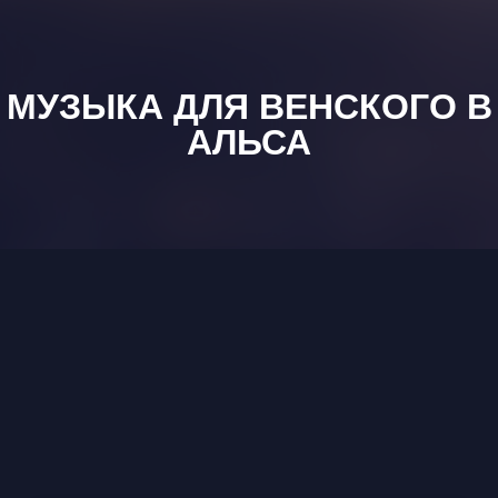
МУЗЫКА ДЛЯ ВЕНСКОГО В
АЛЬСА