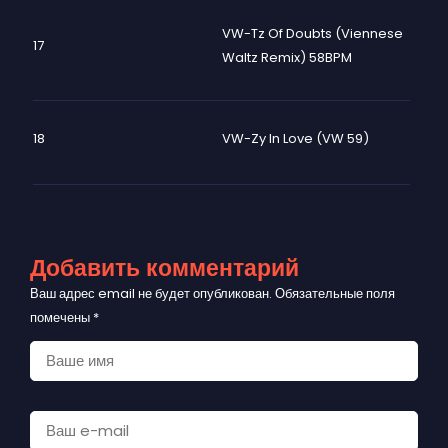
VW-Tz Of Doubts (Viennese
17
Waltz Remix) 58BPM
18
VW-Zy In Love (VW 59)
Добавить комментарий
Ваш адрес email не будет опубликован.
Обязательные поля
помечены
*