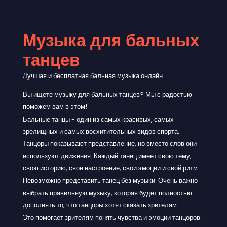
Музыка для бальных
танцев
Лучшая и бесплатная бальная музыка онлайн
Вы ищете музыку для бальных танцев? Мы с радостью
поможем вам в этом!
Бальные танцы - один из самых красивых, самых
зрелищных и самых восхитительных видов спорта.
Танцоры показывают представление, но вместо слов они
используют движения. Каждый танец имеет свою тему,
свою историю, свое настроение, свои эмоции и свой ритм.
Невозможно представить танец без музыки. Очень важно
выбрать правильную музыку, которая будет полностью
дополнять то, что танцоры хотят сказать зрителям.
Это помогает зрителям понять чувства и эмоции танцоров.