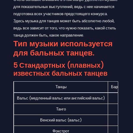
для показательных выступлений, ведь с нее начинается
подготовка всех участников предстоящего конкурса.
Здесь музыка для танцев может быть абсолютно любой,
ведь все зависит от того, что нужно показать, какой стиль
танца должен быть, какое направление.
Тип музыки используется
для бальных танцев.
5 Стандартных (плавных)
известных бальных танцев
Танцы
Бары в мин
Вальс (медленный вальс или английский вальс)
28
Танго
31
Венский вальс (вальс)
58
Фокстрот
28