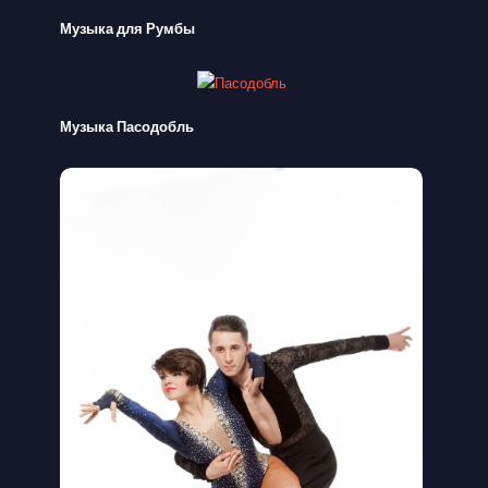
Музыка для Румбы
Музыка Пасодобль