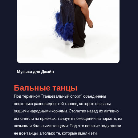
Музыка для Джайв
Бальные танцы
Под термином "танцевальный спорт" объединены
несколько разновидностей танцев, которые связаны
общими народными корнями. Столетия назад их активно
исполняли на приемах, танцуя в помещении на паркете, их
называли бальными танцами. Под это понятие подходили
не все танцы, а только те, которые имели эти