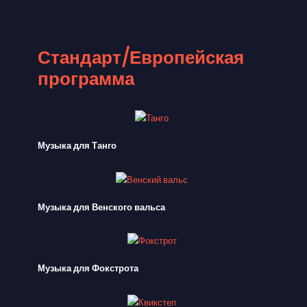
Стандарт/Европейская
программа
Музыка для Танго
Музыка для Венского вальса
Музыка для Фокстрота