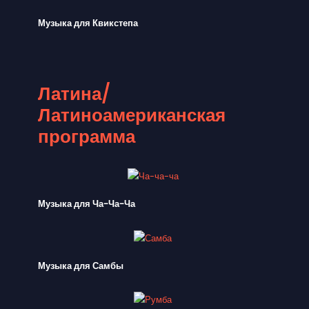
Музыка для Квикстепа
Латина/
Латиноамериканская
программа
Музыка для Ча-Ча-Ча
Музыка для Самбы