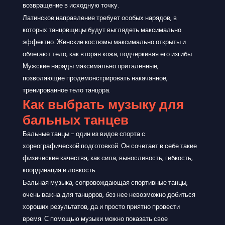
возвращение в исходную точку.
Латинское направление требует особых нарядов, в
которых танцовщицы будут выглядеть максимально
эффектно. Женские костюмы максимально открыты и
облегают тело, как вторая кожа, подчеркивая его изгибы.
Мужские наряды максимально приталенные,
позволяющие продемонстрировать накачанное,
тренированное тело танцора.
Как выбрать музыку для
бальных танцев
Бальные танцы - один из видов спорта с
хореографической подготовкой. Он сочетает в себе такие
физические качества, как сила, выносливость, гибкость,
координация и ловкость.
Бальная музыка, сопровождающая спортивные танцы,
очень важна для танцоров, без нее невозможно добиться
хороших результатов, да и просто приятно провести
время. С помощью музыки можно показать свое