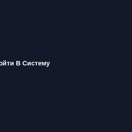
ойти В Систему