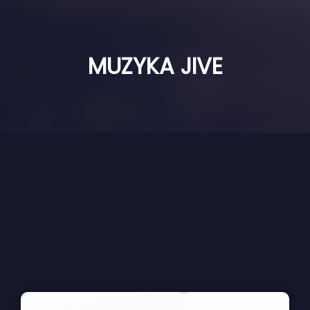
MUZYKA JIVE