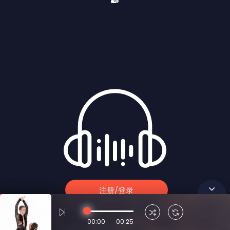
注册/登录
00:00
00:25